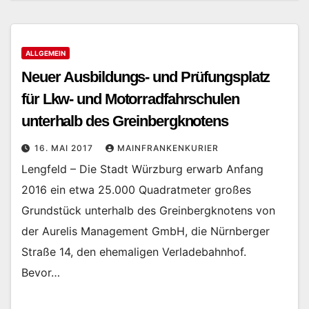
ALLGEMEIN
Neuer Ausbildungs- und Prüfungsplatz
für Lkw- und Motorradfahrschulen
unterhalb des Greinbergknotens
16. MAI 2017
MAINFRANKENKURIER
Lengfeld – Die Stadt Würzburg erwarb Anfang
2016 ein etwa 25.000 Quadratmeter großes
Grundstück unterhalb des Greinbergknotens von
der Aurelis Management GmbH, die Nürnberger
Straße 14, den ehemaligen Verladebahnhof.
Bevor…