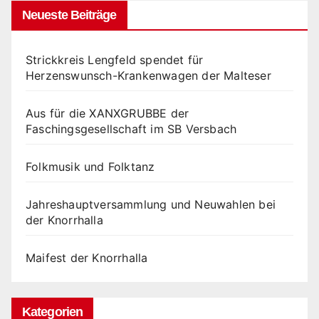
Neueste Beiträge
Strickkreis Lengfeld spendet für
Herzenswunsch-Krankenwagen der Malteser
Aus für die XANXGRUBBE der
Faschingsgesellschaft im SB Versbach
Folkmusik und Folktanz
Jahreshauptversammlung und Neuwahlen bei
der Knorrhalla
Maifest der Knorrhalla
Kategorien