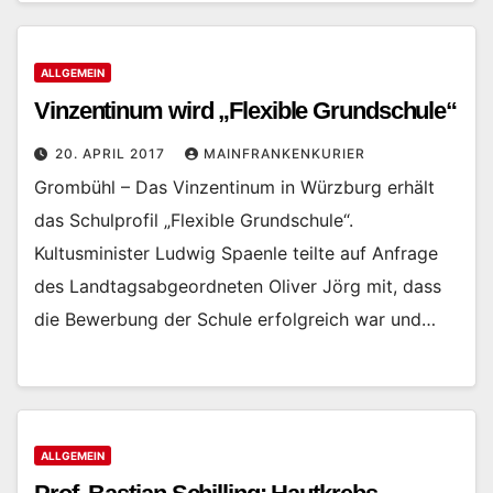
ALLGEMEIN
Vinzentinum wird „Flexible Grundschule“
20. APRIL 2017
MAINFRANKENKURIER
Grombühl – Das Vinzentinum in Würzburg erhält
das Schulprofil „Flexible Grundschule“.
Kultusminister Ludwig Spaenle teilte auf Anfrage
des Landtagsabgeordneten Oliver Jörg mit, dass
die Bewerbung der Schule erfolgreich war und…
ALLGEMEIN