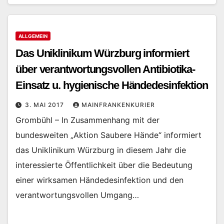
ALLGEMEIN
Das Uniklinikum Würzburg informiert
über verantwortungsvollen Antibiotika-
Einsatz u. hygienische Händedesinfektion
3. MAI 2017
MAINFRANKENKURIER
Grombühl – In Zusammenhang mit der
bundesweiten „Aktion Saubere Hände“ informiert
das Uniklinikum Würzburg in diesem Jahr die
interessierte Öffentlichkeit über die Bedeutung
einer wirksamen Händedesinfektion und den
verantwortungsvollen Umgang…