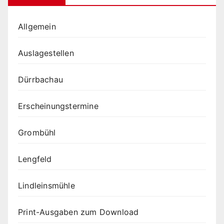
Allgemein
Auslagestellen
Dürrbachau
Erscheinungstermine
Grombühl
Lengfeld
Lindleinsmühle
Print-Ausgaben zum Download