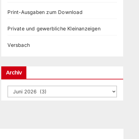
Print-Ausgaben zum Download
Private und gewerbliche Kleinanzeigen
Versbach
Archiv
Archiv