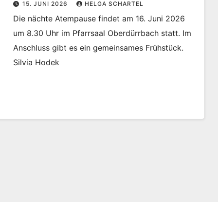
15. JUNI 2026
HELGA SCHARTEL
Die nächte Atempause findet am 16. Juni 2026
um 8.30 Uhr im Pfarrsaal Oberdürrbach statt. Im
Anschluss gibt es ein gemeinsames Frühstück.
Silvia Hodek