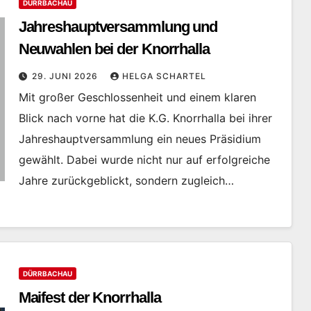
DÜRRBACHAU
Jahreshauptversammlung und
Neuwahlen bei der Knorrhalla
29. JUNI 2026
HELGA SCHARTEL
Mit großer Geschlossenheit und einem klaren
Blick nach vorne hat die K.G. Knorrhalla bei ihrer
Jahreshauptversammlung ein neues Präsidium
gewählt. Dabei wurde nicht nur auf erfolgreiche
Jahre zurückgeblickt, sondern zugleich…
DÜRRBACHAU
Maifest der Knorrhalla