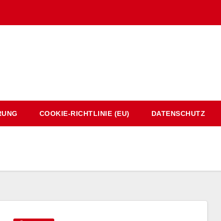
RUNG
COOKIE-RICHTLINIE (EU)
DATENSCHUTZ