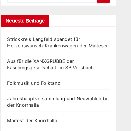
Neueste Beiträge
Strickkreis Lengfeld spendet für
Herzenswunsch-Krankenwagen der Malteser
Aus für die XANXGRUBBE der
Faschingsgesellschaft im SB Versbach
Folkmusik und Folktanz
Jahreshauptversammlung und Neuwahlen bei
der Knorrhalla
Maifest der Knorrhalla