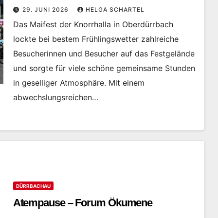
29. JUNI 2026
HELGA SCHARTEL
Das Maifest der Knorrhalla in Oberdürrbach
lockte bei bestem Frühlingswetter zahlreiche
Besucherinnen und Besucher auf das Festgelände
und sorgte für viele schöne gemeinsame Stunden
in geselliger Atmosphäre. Mit einem
abwechslungsreichen…
DÜRRBACHAU
Atempause – Forum Ökumene