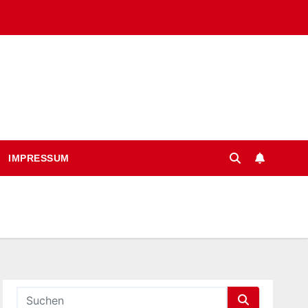
IMPRESSUM