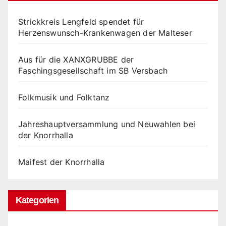
Strickkreis Lengfeld spendet für
Herzenswunsch-Krankenwagen der Malteser
Aus für die XANXGRUBBE der
Faschingsgesellschaft im SB Versbach
Folkmusik und Folktanz
Jahreshauptversammlung und Neuwahlen bei
der Knorrhalla
Maifest der Knorrhalla
Kategorien