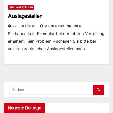
AUSLAGESTELLEN
Auslagestellen
22. JULI 2016
MAINFRANKENKURIER
Sie haben kein Exemplar bei der letzten Verteilung
erhalten? Kein Problem – schauen Sie bitte bei
unseren zahlreichen Auslagestellen nach.
Neueste Beiträge