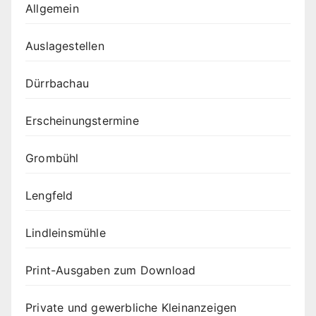
Allgemein
Auslagestellen
Dürrbachau
Erscheinungstermine
Grombühl
Lengfeld
Lindleinsmühle
Print-Ausgaben zum Download
Private und gewerbliche Kleinanzeigen