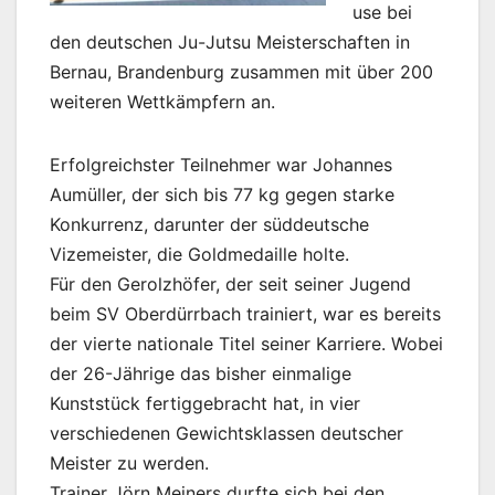
use bei
den deutschen Ju-Jutsu Meisterschaften in
Bernau, Brandenburg zusammen mit über 200
weiteren Wettkämpfern an.
Erfolgreichster Teilnehmer war Johannes
Aumüller, der sich bis 77 kg gegen starke
Konkurrenz, darunter der süddeutsche
Vizemeister, die Goldmedaille holte.
Für den Gerolzhöfer, der seit seiner Jugend
beim SV Oberdürrbach trainiert, war es bereits
der vierte nationale Titel seiner Karriere. Wobei
der 26-Jährige das bisher einmalige
Kunststück fertiggebracht hat, in vier
verschiedenen Gewichtsklassen deutscher
Meister zu werden.
Trainer Jörn Meiners durfte sich bei den