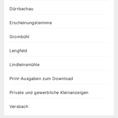
Dürrbachau
Erscheinungstermine
Grombühl
Lengfeld
Lindleinsmühle
Print-Ausgaben zum Download
Private und gewerbliche Kleinanzeigen
Versbach