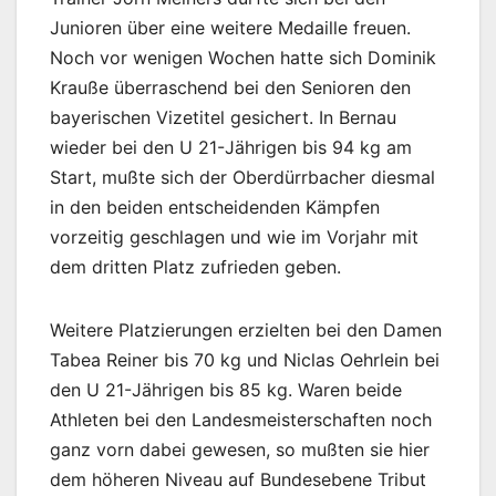
Junioren über eine weitere Medaille freuen.
Noch vor wenigen Wochen hatte sich Dominik
Krauße überraschend bei den Senioren den
bayerischen Vizetitel gesichert. In Bernau
wieder bei den U 21-Jährigen bis 94 kg am
Start, mußte sich der Oberdürrbacher diesmal
in den beiden entscheidenden Kämpfen
vorzeitig geschlagen und wie im Vorjahr mit
dem dritten Platz zufrieden geben.
Weitere Platzierungen erzielten bei den Damen
Tabea Reiner bis 70 kg und Niclas Oehrlein bei
den U 21-Jährigen bis 85 kg. Waren beide
Athleten bei den Landesmeisterschaften noch
ganz vorn dabei gewesen, so mußten sie hier
dem höheren Niveau auf Bundesebene Tribut