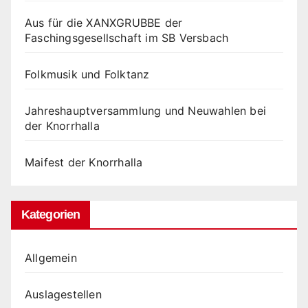
Aus für die XANXGRUBBE der
Faschingsgesellschaft im SB Versbach
Folkmusik und Folktanz
Jahreshauptversammlung und Neuwahlen bei
der Knorrhalla
Maifest der Knorrhalla
Kategorien
Allgemein
Auslagestellen