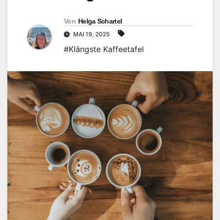
Von
Helga Schartel
MAI 19, 2025
#Klängste Kaffeetafel