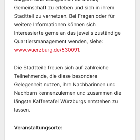
Gemeinschaft zu erleben und sich in ihrem
Stadtteil zu vernetzen. Bei Fragen oder für
weitere Informationen können sich
Interessierte gerne an das jeweils zuständige
Quartiersmanagement wenden, siehe:
www.wuerzburg.de/530091
.
Die Stadtteile freuen sich auf zahlreiche
Teilnehmende, die diese besondere
Gelegenheit nutzen, ihre Nachbarinnen und
Nachbarn kennenzulernen und zusammen die
längste Kaffeetafel Würzburgs entstehen zu
lassen.
Veranstaltungsorte: