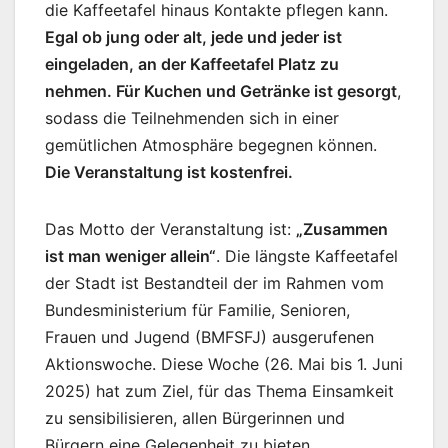
die Kaffeetafel hinaus Kontakte pflegen kann.
Egal ob jung oder alt, jede und jeder ist
eingeladen, an der Kaffeetafel Platz zu
nehmen. Für Kuchen und Getränke ist gesorgt
,
sodass die Teilnehmenden sich in einer
gemütlichen Atmosphäre begegnen können.
Die Veranstaltung ist kostenfrei.
Das Motto der Veranstaltung ist:
„Zusammen
ist man weniger allein“
. Die längste Kaffeetafel
der Stadt ist Bestandteil der im Rahmen vom
Bundesministerium für Familie, Senioren,
Frauen und Jugend (BMFSFJ) ausgerufenen
Aktionswoche. Diese Woche (26. Mai bis 1. Juni
2025) hat zum Ziel, für das Thema Einsamkeit
zu sensibilisieren, allen Bürgerinnen und
Bürgern eine Gelegenheit zu bieten,