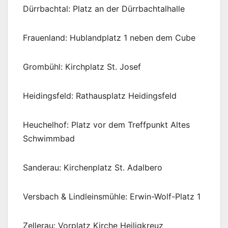
Dürrbachtal: Platz an der Dürrbachtalhalle
Frauenland: Hublandplatz 1 neben dem Cube
Grombühl: Kirchplatz St. Josef
Heidingsfeld: Rathausplatz Heidingsfeld
Heuchelhof: Platz vor dem Treffpunkt Altes
Schwimmbad
Sanderau: Kirchenplatz St. Adalbero
Versbach & Lindleinsmühle: Erwin-Wolf-Platz 1
Zellerau: Vorplatz Kirche Heiligkreuz