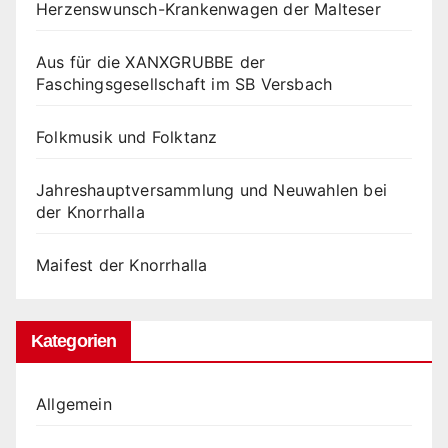
Herzenswunsch-Krankenwagen der Malteser
Aus für die XANXGRUBBE der
Faschingsgesellschaft im SB Versbach
Folkmusik und Folktanz
Jahreshauptversammlung und Neuwahlen bei
der Knorrhalla
Maifest der Knorrhalla
Kategorien
Allgemein