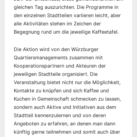
gleichen Tag auszurichten. Die Programme in
den einzelnen Stadtteilen variieren leicht, aber
alle Aktivitäten stehen im Zeichen der
Begegnung rund um die jeweilige Kaffeetafel.
Die Aktion wird von den Würzburger
Quartiersmanagements zusammen mit
Kooperationspartnern und Akteuren der
jeweiligen Stadtteile organisiert. Die
Veranstaltung bietet nicht nur die Möglichkeit,
Kontakte zu knüpfen und sich Kaffee und
Kuchen in Gemeinschaft schmecken zu lassen,
sondern auch Aktive und Initiativen aus dem
Stadtteil kennenzulernen und von deren
Angeboten zu erfahren, an denen man dann
künftig gerne teilnehmen und somit auch über