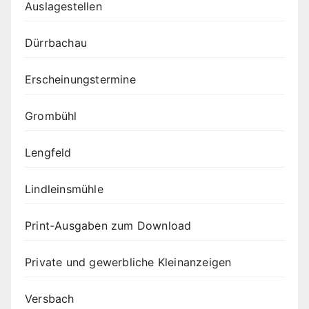
Auslagestellen
Dürrbachau
Erscheinungstermine
Grombühl
Lengfeld
Lindleinsmühle
Print-Ausgaben zum Download
Private und gewerbliche Kleinanzeigen
Versbach