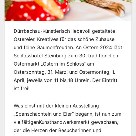
Dürrbachau-Künstlerisch liebevoll gestaltete
Ostereier, Kreatives für das schöne Zuhause
und feine Gaumenfreuden. An Ostern 2024 lädt
Schlosshotel Steinburg zum 30. traditionellen
Ostermarkt „Ostern im Schloss“ am
Ostersonntag, 31. März, und Ostermontag, 1.
April, jeweils von 11 bis 18 Uhrein. Der Eintritt
ist frei!
Was einst mit der kleinen Ausstellung
„Spanschachteln und Eier“ begann, ist nun zum
vielfältigenKunsthandwerksmarkt gewachsen,
der die Herzen der Besucherinnen und