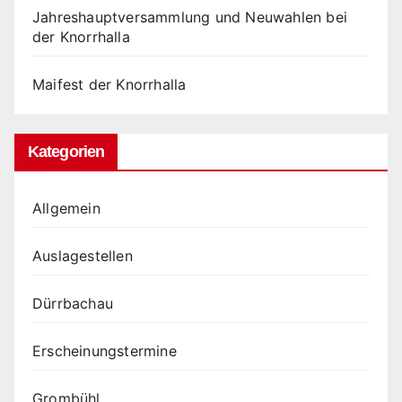
Jahreshauptversammlung und Neuwahlen bei
der Knorrhalla
Maifest der Knorrhalla
Kategorien
Allgemein
Auslagestellen
Dürrbachau
Erscheinungstermine
Grombühl