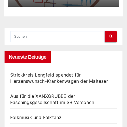
Neueste Beiträge
Strickkreis Lengfeld spendet für
Herzenswunsch-Krankenwagen der Malteser
Aus für die XANXGRUBBE der
Faschingsgesellschaft im SB Versbach
Folkmusik und Folktanz