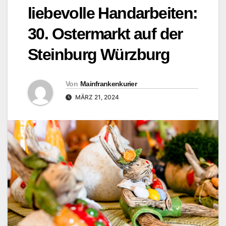
liebevolle Handarbeiten:
30. Ostermarkt auf der
Steinburg Würzburg
Von
Mainfrankenkurier
MÄRZ 21, 2024