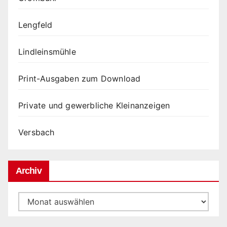
Lengfeld
Lindleinsmühle
Print-Ausgaben zum Download
Private und gewerbliche Kleinanzeigen
Versbach
Archiv
Archiv