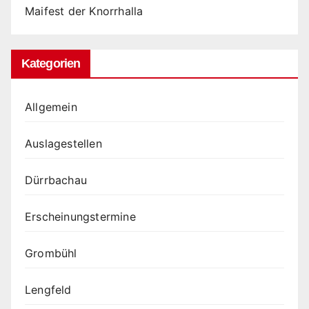
Maifest der Knorrhalla
Kategorien
Allgemein
Auslagestellen
Dürrbachau
Erscheinungstermine
Grombühl
Lengfeld