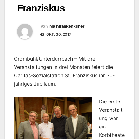
Franziskus
Von
Mainfrankenkurier
OKT. 30, 2017
Grombühl/Unterdürrbach – Mit drei
Veranstaltungen in drei Monaten feiert die
Caritas-Sozialstation St. Franziskus ihr 30-
jähriges Jubiläum.
Die erste
Veranstalt
ung war
ein
Korbtheate