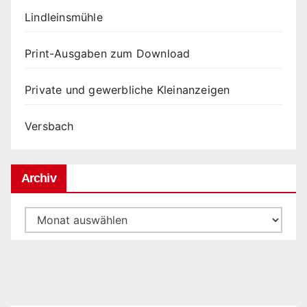
Lindleinsmühle
Print-Ausgaben zum Download
Private und gewerbliche Kleinanzeigen
Versbach
Archiv
Archiv