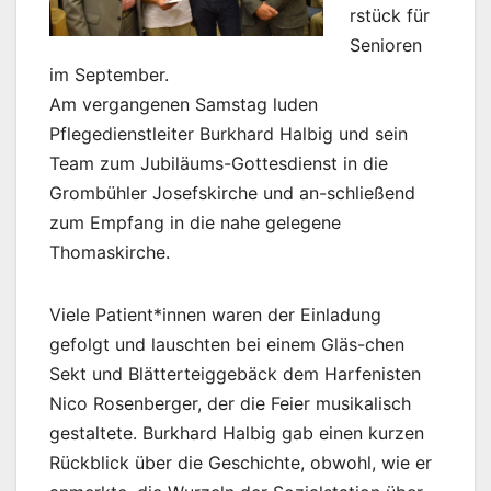
rstück für
Senioren
im September.
Am vergangenen Samstag luden
Pflegedienstleiter Burkhard Halbig und sein
Team zum Jubiläums-Gottesdienst in die
Grombühler Josefskirche und an-schließend
zum Empfang in die nahe gelegene
Thomaskirche.
Viele Patient*innen waren der Einladung
gefolgt und lauschten bei einem Gläs-chen
Sekt und Blätterteiggebäck dem Harfenisten
Nico Rosenberger, der die Feier musikalisch
gestaltete. Burkhard Halbig gab einen kurzen
Rückblick über die Geschichte, obwohl, wie er