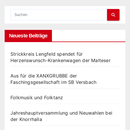
Neueste Beiträge
Strickkreis Lengfeld spendet für
Herzenswunsch-Krankenwagen der Malteser
Aus für die XANXGRUBBE der
Faschingsgesellschaft im SB Versbach
Folkmusik und Folktanz
Jahreshauptversammlung und Neuwahlen bei
der Knorrhalla