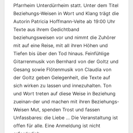
Pfarrheim Unterdürrheim statt. Unter dem Titel
Beziehungs-Weisen in Wort und Klang trägt die
Autorin Patricia Hoffmann-Velte ab 19:00 Uhr
Texte aus ihrem Gedichtband
beziehungsweisen vor und nimmt die Zuhörer
mit auf eine Reise, mit all ihren Höhen und
Tiefen bis über den Tod hinaus. Feinfühlige
Gitarrenmusik von Bernhard von der Goltz und
Gesang sowie Flötenmusik von Claudia von
der Goltz geben Gelegenheit, die Texte auf
sich wirken zu lassen und innezuhalten. Ton
und Wort treten auf diese Weise in Beziehung
zueinan-der und machen mit ihren Beziehungs-
Weisen Mut, spenden Trost und fassen
Unfassbares: die Liebe … Die Veranstaltung ist
offen für alle. Eine Anmeldung ist nicht