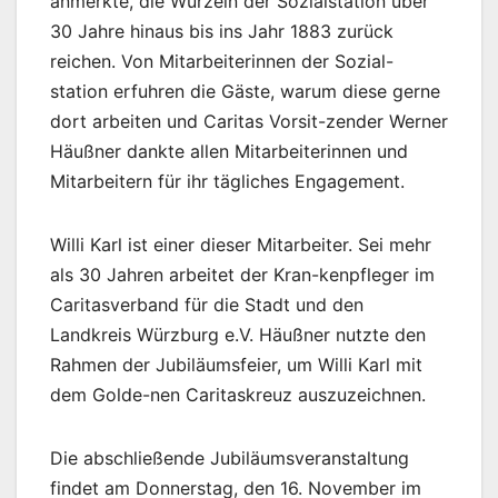
anmerkte, die Wurzeln der Sozialstation über
30 Jahre hinaus bis ins Jahr 1883 zurück
reichen. Von Mitarbeiterinnen der Sozial-
station erfuhren die Gäste, warum diese gerne
dort arbeiten und Caritas Vorsit-zender Werner
Häußner dankte allen Mitarbeiterinnen und
Mitarbeitern für ihr tägliches Engagement.
Willi Karl ist einer dieser Mitarbeiter. Sei mehr
als 30 Jahren arbeitet der Kran-kenpfleger im
Caritasverband für die Stadt und den
Landkreis Würzburg e.V. Häußner nutzte den
Rahmen der Jubiläumsfeier, um Willi Karl mit
dem Golde-nen Caritaskreuz auszuzeichnen.
Die abschließende Jubiläumsveranstaltung
findet am Donnerstag, den 16. November im