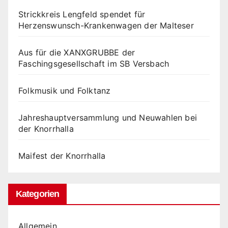
Strickkreis Lengfeld spendet für
Herzenswunsch-Krankenwagen der Malteser
Aus für die XANXGRUBBE der
Faschingsgesellschaft im SB Versbach
Folkmusik und Folktanz
Jahreshauptversammlung und Neuwahlen bei
der Knorrhalla
Maifest der Knorrhalla
Kategorien
Allgemein