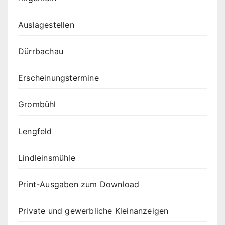
Auslagestellen
Dürrbachau
Erscheinungstermine
Grombühl
Lengfeld
Lindleinsmühle
Print-Ausgaben zum Download
Private und gewerbliche Kleinanzeigen