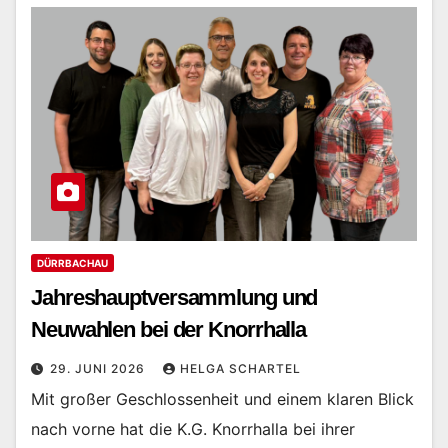
DÜRRBACHAU
Jahreshauptversammlung und
Neuwahlen bei der Knorrhalla
29. JUNI 2026
HELGA SCHARTEL
Mit großer Geschlossenheit und einem klaren Blick
nach vorne hat die K.G. Knorrhalla bei ihrer