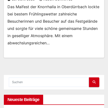
Das Maifest der Knorrhalla in Oberdürrbach lockte
bei bestem Frühlingswetter zahlreiche
Besucherinnen und Besucher auf das Festgelände
und sorgte für viele schöne gemeinsame Stunden
in geselliger Atmosphäre. Mit einem
abwechslungsreichen…
Neueste Beiträge