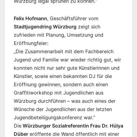
Würzburg legal sprühen zu können.“
Felix Hofmann
, Geschäftsführer vom
Stadtjugendring Würzburg
zeigt sich
zufrieden mit Planung, Umsetzung und
Eröffnungfeier:
„Die Zusammenarbeit mit dem Fachbereich
Jugend und Familie war wieder richtig gut, wir
konnten nicht nur sehr gute Künstlerinnen und
Künstler, sowie einen bekannten DJ für die
Eröffnung gewinnen, sondern auch einen
Graffitiworkshop mit Jugendlichen aus
Würzburg durchführen – was auch eines der
Wünsche der Jugendlichen aus der letzten
Jugendbeteiligungskonferenz war.“
Die
Würzburger Sozialreferentin Frau Dr. Hülya
Düber
eröffente die Wand öffentlich mit einer