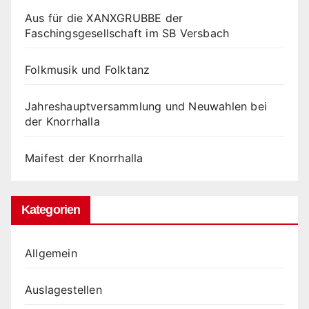
Aus für die XANXGRUBBE der
Faschingsgesellschaft im SB Versbach
Folkmusik und Folktanz
Jahreshauptversammlung und Neuwahlen bei
der Knorrhalla
Maifest der Knorrhalla
Kategorien
Allgemein
Auslagestellen