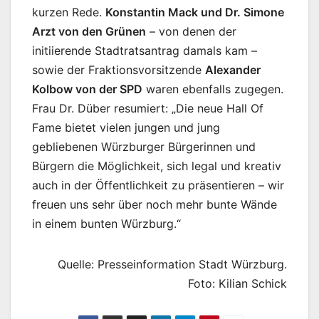
kurzen Rede.
Konstantin Mack und Dr. Simone
Arzt von den Grünen
– von denen der
initiierende Stadtratsantrag damals kam –
sowie der Fraktionsvorsitzende
Alexander
Kolbow von der SPD
waren ebenfalls zugegen.
Frau Dr. Düber resumiert: „Die neue Hall Of
Fame bietet vielen jungen und jung
gebliebenen Würzburger Bürgerinnen und
Bürgern die Möglichkeit, sich legal und kreativ
auch in der Öffentlichkeit zu präsentieren – wir
freuen uns sehr über noch mehr bunte Wände
in einem bunten Würzburg.“
Quelle: Presseinformation Stadt Würzburg.
Foto: Kilian Schick