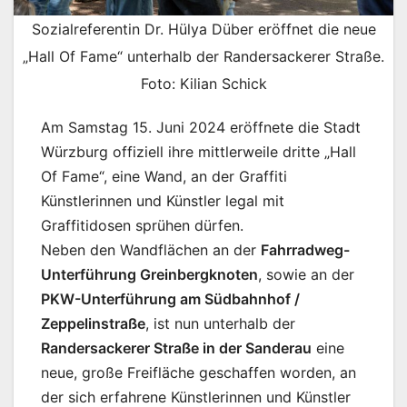
Sozialreferentin Dr. Hülya Düber eröffnet die neue
„Hall Of Fame“ unterhalb der Randersackerer Straße.
Foto: Kilian Schick
Am Samstag 15. Juni 2024 eröffnete die Stadt
Würzburg offiziell ihre mittlerweile dritte „Hall
Of Fame“, eine Wand, an der Graffiti
Künstlerinnen und Künstler legal mit
Graffitidosen sprühen dürfen.
Neben den Wandflächen an der
Fahrradweg-
Unterführung Greinbergknoten
, sowie an der
PKW-Unterführung am Südbahnhof /
Zeppelinstraße
, ist nun unterhalb der
Randersackerer Straße in der Sanderau
eine
neue, große Freifläche geschaffen worden, an
der sich erfahrene Künstlerinnen und Künstler