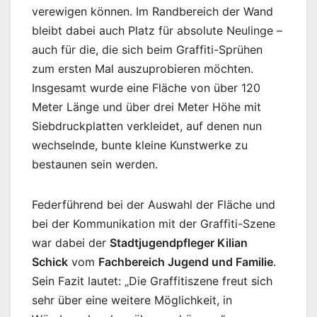
verewigen können. Im Randbereich der Wand
bleibt dabei auch Platz für absolute Neulinge –
auch für die, die sich beim Graffiti-Sprühen
zum ersten Mal auszuprobieren möchten.
Insgesamt wurde eine Fläche von über 120
Meter Länge und über drei Meter Höhe mit
Siebdruckplatten verkleidet, auf denen nun
wechselnde, bunte kleine Kunstwerke zu
bestaunen sein werden.
Federführend bei der Auswahl der Fläche und
bei der Kommunikation mit der Graffiti-Szene
war dabei der
Stadtjugendpfleger Kilian
Schick
vom
Fachbereich Jugend und Familie
.
Sein Fazit lautet: „Die Graffitiszene freut sich
sehr über eine weitere Möglichkeit, in