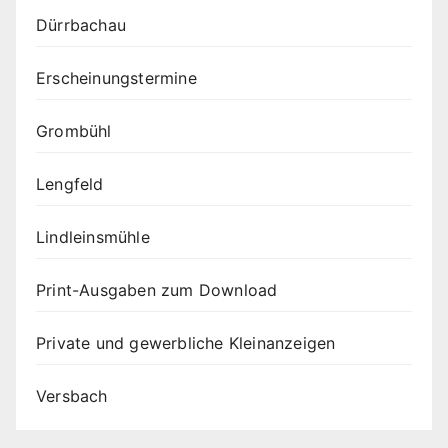
Dürrbachau
Erscheinungstermine
Grombühl
Lengfeld
Lindleinsmühle
Print-Ausgaben zum Download
Private und gewerbliche Kleinanzeigen
Versbach