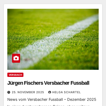
VERSBACH
Jürgen Fischers Versbacher Fussball
25. NOVEMBER 2025
HELGA SCHARTEL
News vom Versbacher Fussball – Dezember 2025