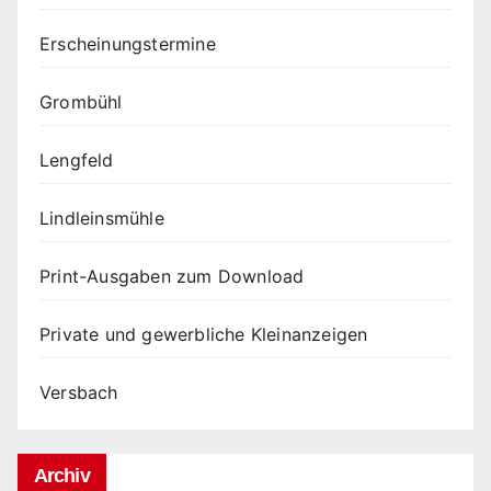
Erscheinungstermine
Grombühl
Lengfeld
Lindleinsmühle
Print-Ausgaben zum Download
Private und gewerbliche Kleinanzeigen
Versbach
Archiv