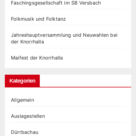
Faschingsgesellschaft im SB Versbach
Folkmusik und Folktanz
Jahreshauptversammlung und Neuwahlen bei
der Knorrhalla
Maifest der Knorrhalla
Kategorien
Allgemein
Auslagestellen
Dürrbachau