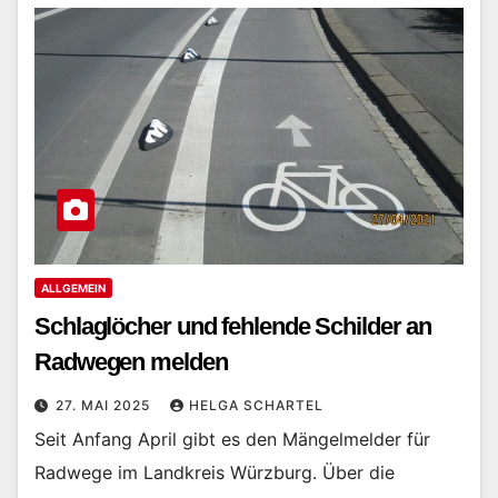
ALLGEMEIN
Schlaglöcher und fehlende Schilder an
Radwegen melden
27. MAI 2025
HELGA SCHARTEL
Seit Anfang April gibt es den Mängelmelder für
Radwege im Landkreis Würzburg. Über die