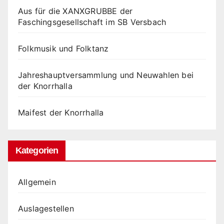
Aus für die XANXGRUBBE der
Faschingsgesellschaft im SB Versbach
Folkmusik und Folktanz
Jahreshauptversammlung und Neuwahlen bei
der Knorrhalla
Maifest der Knorrhalla
Kategorien
Allgemein
Auslagestellen