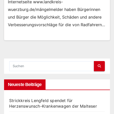
Internetseite www.landkreis-
wuerzburg.de/mängelmelder haben Bürgerinnen
und Bürger die Möglichkeit, Schäden und andere
Verbesserungsvorschläge für die von Radfahrern…
Neueste Beiträge
Strickkreis Lengfeld spendet für
Herzenswunsch-Krankenwagen der Malteser