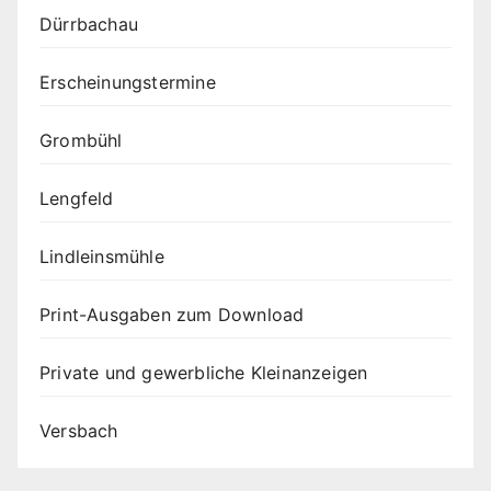
Dürrbachau
Erscheinungstermine
Grombühl
Lengfeld
Lindleinsmühle
Print-Ausgaben zum Download
Private und gewerbliche Kleinanzeigen
Versbach