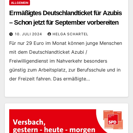
ALLGEMEIN
Ermäßigtes Deutschlandticket für Azubis
– Schon jetzt für September vorbereiten
10. JULI 2024
HELGA SCHARTEL
Für nur 29 Euro im Monat können junge Menschen
mit dem Deutschlandticket Azubi /
Freiwilligendienst im Nahverkehr besonders
günstig zum Arbeitsplatz, zur Berufsschule und in
der Freizeit fahren. Das ermäßigte…