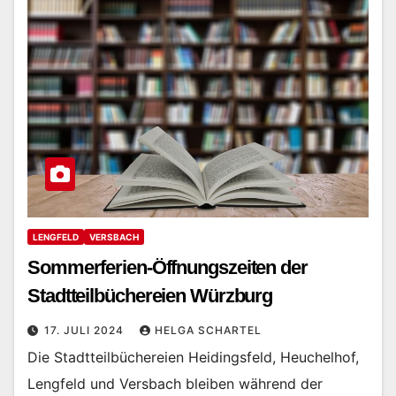
LENGFELD
VERSBACH
Sommerferien-Öffnungszeiten der
Stadtteilbüchereien Würzburg
17. JULI 2024
HELGA SCHARTEL
Die Stadtteilbüchereien Heidingsfeld, Heuchelhof,
Lengfeld und Versbach bleiben während der