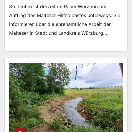
Studenten ist derzeit im Raum Würzburg im
Auftrag des Malteser Hilfsdienstes unterwegs. Sie
informieren über die ehrenamtliche Arbeit der
Malteser in Stadt und Landkreis Würzburg…