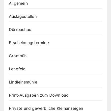
Allgemein
Auslagestellen
Dürrbachau
Erscheinungstermine
Grombühl
Lengfeld
Lindleinsmühle
Print-Ausgaben zum Download
Private und gewerbliche Kleinanzeigen