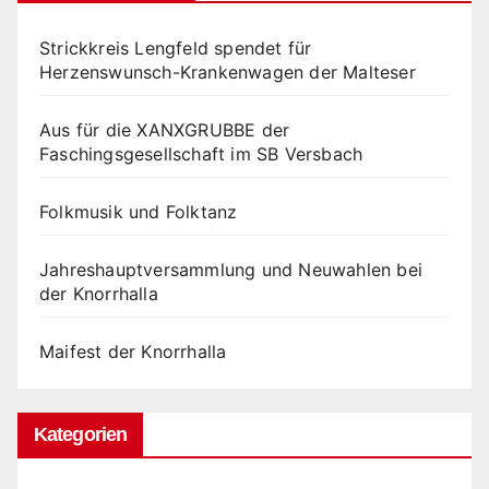
Strickkreis Lengfeld spendet für
Herzenswunsch-Krankenwagen der Malteser
Aus für die XANXGRUBBE der
Faschingsgesellschaft im SB Versbach
Folkmusik und Folktanz
Jahreshauptversammlung und Neuwahlen bei
der Knorrhalla
Maifest der Knorrhalla
Kategorien