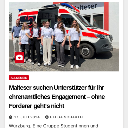
ALLGEMEIN
Malteser suchen Unterstützer für ihr
ehrenamtliches Engagement – ohne
Förderer geht‘s nicht
17. JULI 2024
HELGA SCHARTEL
Würzburg. Eine Gruppe Studentinnen und