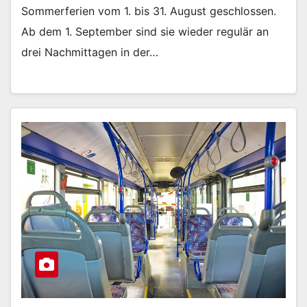
Sommerferien vom 1. bis 31. August geschlossen.
Ab dem 1. September sind sie wieder regulär an
drei Nachmittagen in der…