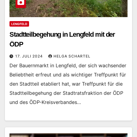
LENGFELD
Stadtteilbegehung in Lengfeld mit der
ÖDP
17. JULI 2024
HELGA SCHARTEL
Der Bauernmarkt in Lengfeld, der sich wachsender
Beliebtheit erfreut und als wichtiger Treffpunkt für
den Stadtteil etabliert hat, war Treffpunkt für die
Stadtteilbegehung der Stadtratsfraktion der ÖDP
und des ÖDP-Kreisverbandes…